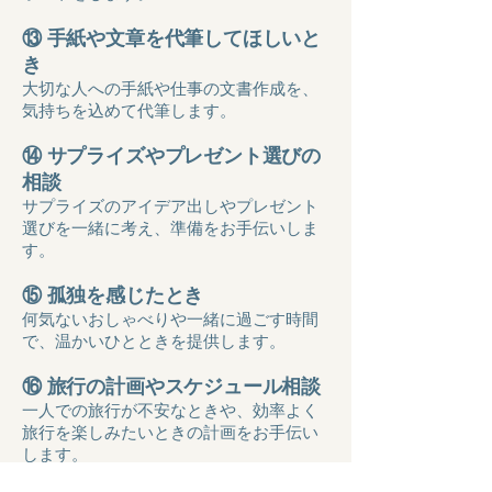
⑬ 手紙や文章を代筆してほしいと
き
大切な人への手紙や仕事の文書作成を、
気持ちを込めて代筆します。
⑭ サプライズやプレゼント選びの
相談
サプライズのアイデア出しやプレゼント
選びを一緒に考え、準備をお手伝いしま
す。
⑮ 孤独を感じたとき
何気ないおしゃべりや一緒に過ごす時間
で、温かいひとときを提供します。
⑯ 旅行の計画やスケジュール相談
一人での旅行が不安なときや、効率よく
旅行を楽しみたいときの計画をお手伝い
します。