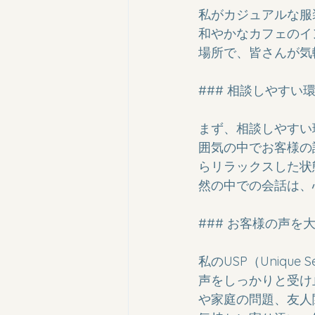
私がカジュアルな服
和やかなカフェのイ
場所で、皆さんが気
### 相談しやすい環
まず、相談しやすい
囲気の中でお客様の
らリラックスした状
然の中での会話は、
### お客様の声を大
私のUSP（Uniqu
声をしっかりと受け
や家庭の問題、友人