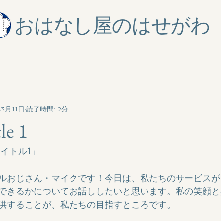
おはなし屋のはせがわ
年3月11日
読了時間: 2分
tle 1
イトル1」

ルおじさん・マイクです！今日は、私たちのサービスが
できるかについてお話ししたいと思います。私の笑顔と
供することが、私たちの目指すところです。
