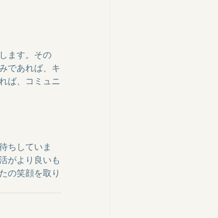
します。その
みであれば、キ
れば、コミュニ
待ちしていま
活がより良いも
たの笑顔を取り