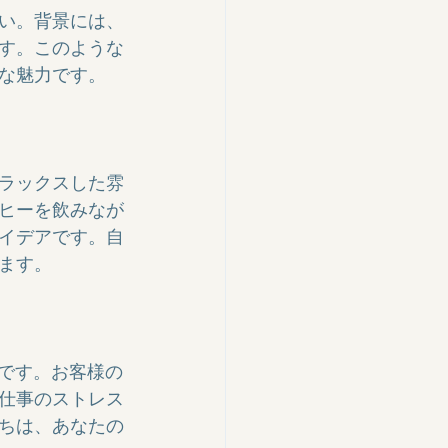
い。背景には、
す。このような
な魅力です。

ラックスした雰
ヒーを飲みなが
イデアです。自
す。

ことです。お客様の
仕事のストレス
ちは、あなたの