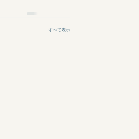
すべて表示