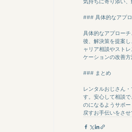
気持ちに寄り添い、
### 具体的なアプロ
具体的なアプローチ
後、解決策を提案し
ャリア相談やストレ
ケーションの改善方
### まとめ

レンタルおじさん・
す。安心して相談で
のになるようサポー
戻すお手伝いをさせ