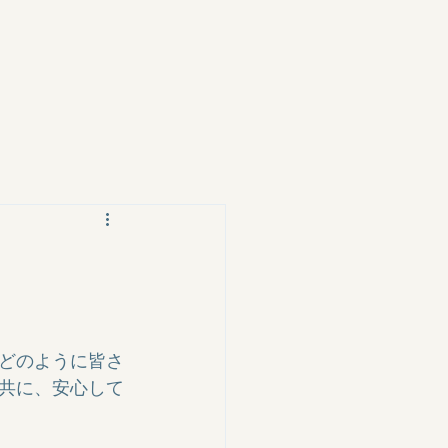
どのように皆さ
共に、安心して