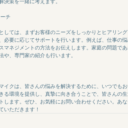
解決策を一緒に考えます。

ーチ

としては、まずお客様のニーズをしっかりとヒアリング
、必要に応じてサポートを行います。例えば、仕事の悩
スマネジメントの方法をお伝えします。家庭の問題であ
法や、専門家の紹介も行います。

マイクは、皆さんの悩みを解決するために、いつでもお
きる環境を提供し、真摯に向き合うことで、皆さんの生
トします。ぜひ、お気軽にお問い合わせください。あな
ていただきます！